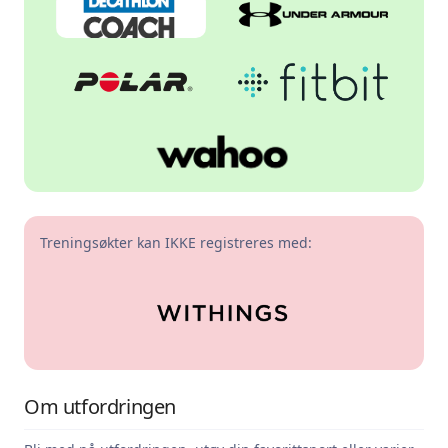
Treningsøkter kan IKKE registreres med:
Om utfordringen