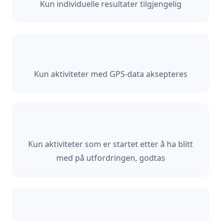
Kun individuelle resultater tilgjengelig
Kun aktiviteter med GPS-data aksepteres
Kun aktiviteter som er startet etter å ha blitt
med på utfordringen, godtas