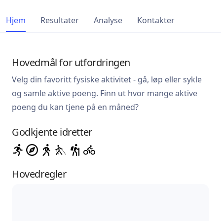
Hjem
Resultater
Analyse
Kontakter
Hovedmål for utfordringen
Velg din favoritt fysiske aktivitet - gå, løp eller sykle
og samle aktive poeng. Finn ut hvor mange aktive
poeng du kan tjene på en måned?
Godkjente idretter
Hovedregler