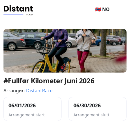
🇳🇴 NO
#Fullfør Kilometer Juni 2026
Arrangør:
DistantRace
06/01/2026
06/30/2026
Arrangement start
Arrangement slutt