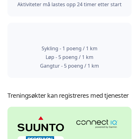
Aktiviteter må lastes opp 24 timer etter start
Sykling - 1 poeng / 1 km
Løp - 5 poeng / 1 km
Gangtur - 5 poeng / 1 km
Treningsøkter kan registreres med tjenester