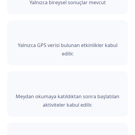
Yalnızca bireysel sonuçlar mevcut
Yalnızca GPS verisi bulunan etkinlikler kabul
edilir.
Meydan okumaya katıldıktan sonra başlatılan
aktiviteler kabul edilir.