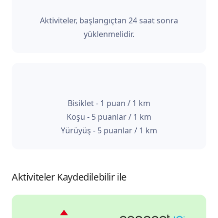
Aktiviteler, başlangıçtan 24 saat sonra
yüklenmelidir.
Bisiklet - 1 puan / 1 km
Koşu - 5 puanlar / 1 km
Yürüyüş - 5 puanlar / 1 km
Aktiviteler Kaydedilebilir ile