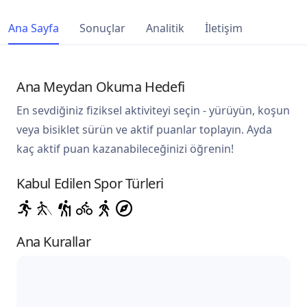
Ana Sayfa
Sonuçlar
Analitik
İletişim
Ana Meydan Okuma Hedefi
En sevdiğiniz fiziksel aktiviteyi seçin - yürüyün, koşun
veya bisiklet sürün ve aktif puanlar toplayın. Ayda
kaç aktif puan kazanabileceğinizi öğrenin!
Kabul Edilen Spor Türleri
Ana Kurallar