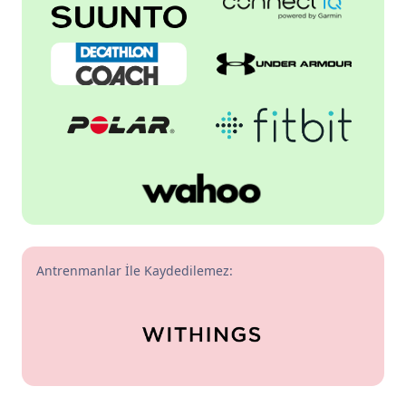
Antrenmanlar İle Kaydedilemez: