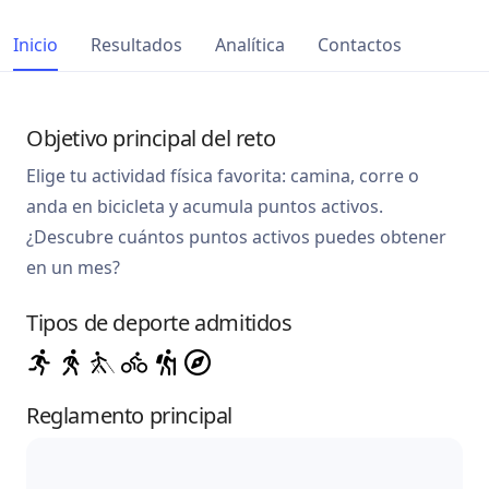
Inicio
Resultados
Analítica
Contactos
Objetivo principal del reto
Elige tu actividad física favorita: camina, corre o
anda en bicicleta y acumula puntos activos.
¿Descubre cuántos puntos activos puedes obtener
en un mes?
Tipos de deporte admitidos
Reglamento principal