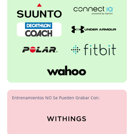
Entrenamientos NO Se Pueden Grabar Con: