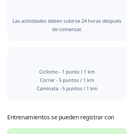
Las actividades deben subirse 24 horas después
de comenzar.
Ciclismo - 1 punto / 1 km
Correr - 5 puntos / 1 km
Caminata - 5 puntos / 1 km
Entrenamientos se pueden registrar con