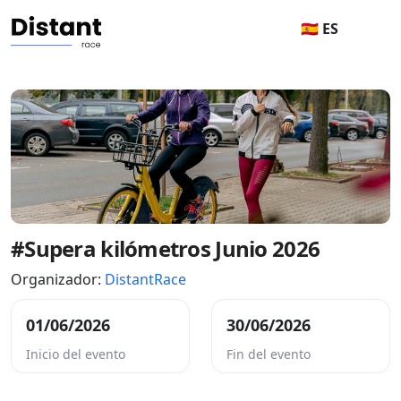
🇪🇸 ES
#Supera kilómetros Junio 2026
Organizador:
DistantRace
01/06/2026
30/06/2026
Inicio del evento
Fin del evento