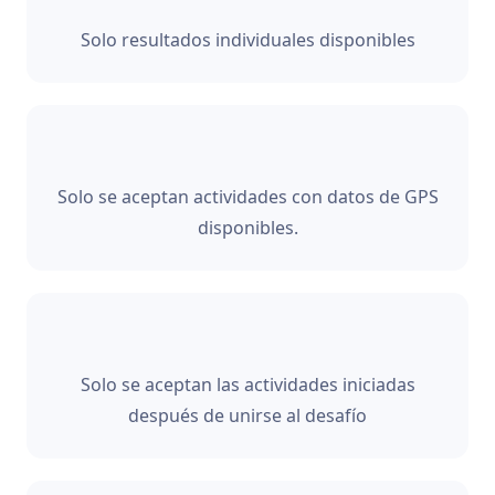
Solo resultados individuales disponibles
Solo se aceptan actividades con datos de GPS
disponibles.
Solo se aceptan las actividades iniciadas
después de unirse al desafío