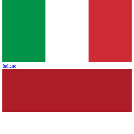
Italiano