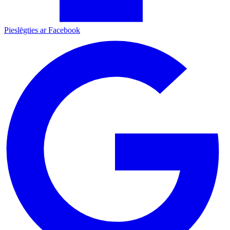
Pieslēgties ar Facebook