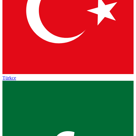
Türkçe