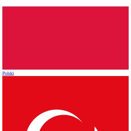
Polski