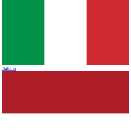
Italiano