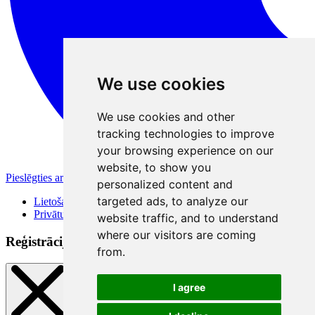
We use cookies
We use cookies and other
tracking technologies to improve
your browsing experience on our
website, to show you
Pieslēgties ar Apple
personalized content and
targeted ads, to analyze our
Lietošanas noteikumi
Privātuma politika
website traffic, and to understand
where our visitors are coming
Reģistrācijas veidi
from.
I agree