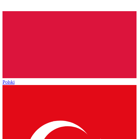
Polski