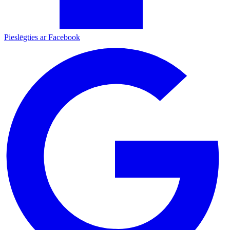
Pieslēgties ar Facebook