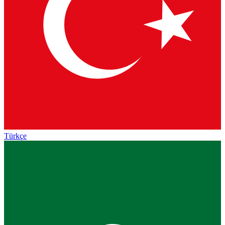
Türkçe