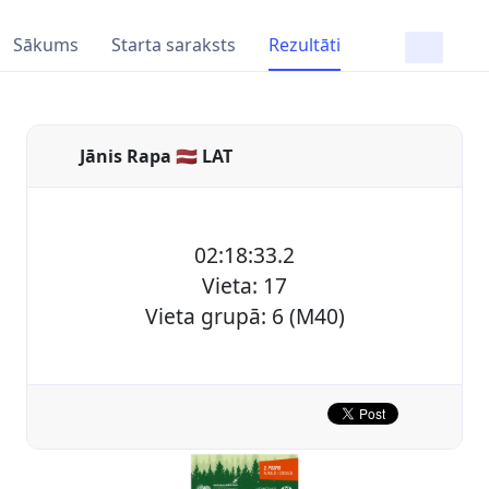
Sākums
Starta saraksts
Rezultāti
Jānis Rapa 🇱🇻 LAT
02:18:33.2
Vieta: 17
Vieta grupā: 6 (M40)