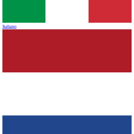
Italiano