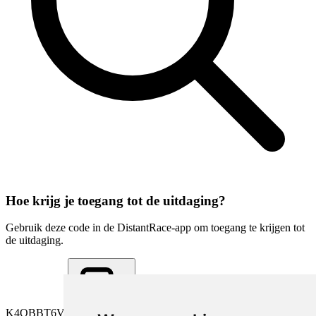
Hoe krijg je toegang tot de uitdaging?
Gebruik deze code in de DistantRace-app om toegang te krijgen tot
de uitdaging.
K4QBBT6V