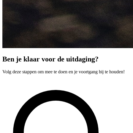
Ben je klaar voor de uitdaging?
Volg deze stappen om mee te doen en je voortgang bij te houden!