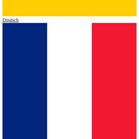
Deutsch