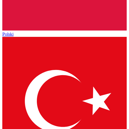
Polski