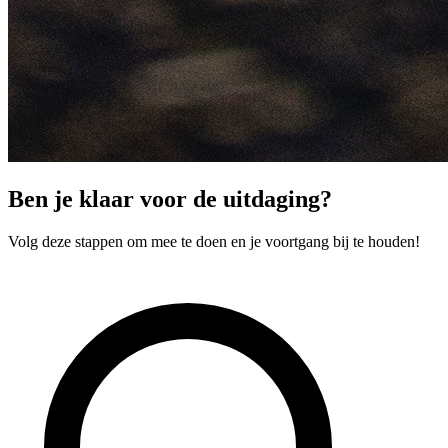
Ben je klaar voor de uitdaging?
Volg deze stappen om mee te doen en je voortgang bij te houden!