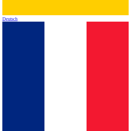
Deutsch