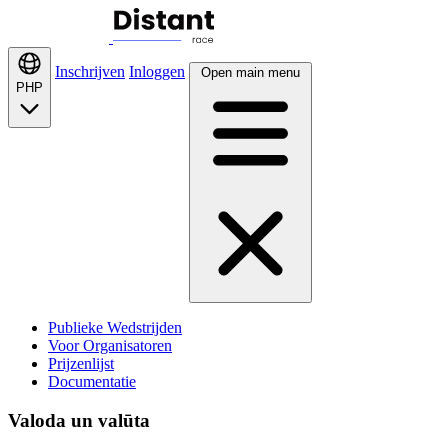
Inschrijven
Inloggen
Open main menu
PHP
Publieke Wedstrijden
Voor Organisatoren
Prijzenlijst
Documentatie
Valoda un valūta