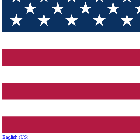
English (US)