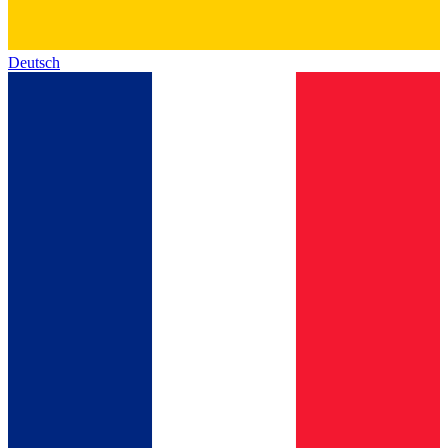
Deutsch