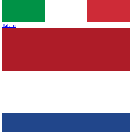
Italiano