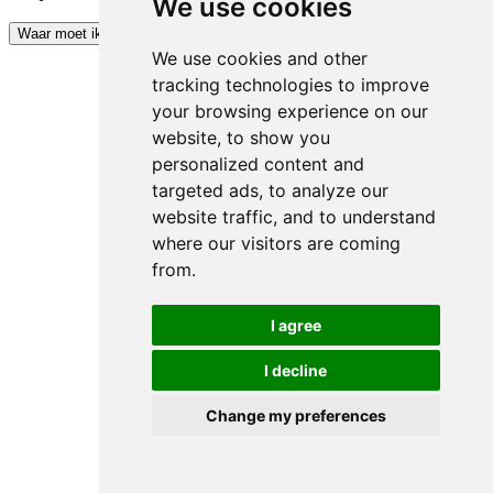
We use cookies
Kopieer code
Waar moet ik het invoeren?
We use cookies and other
tracking technologies to improve
your browsing experience on our
website, to show you
personalized content and
targeted ads, to analyze our
website traffic, and to understand
where our visitors are coming
from.
I agree
I decline
Change my preferences