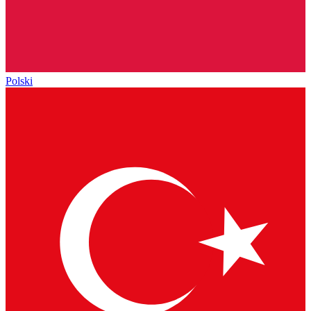
Polski