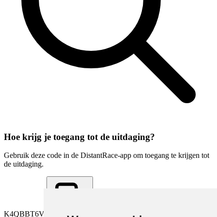
Hoe krijg je toegang tot de uitdaging?
Gebruik deze code in de DistantRace-app om toegang te krijgen tot
de uitdaging.
K4QBBT6V