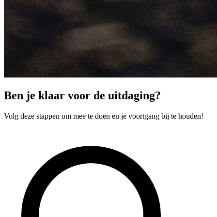
Ben je klaar voor de uitdaging?
Volg deze stappen om mee te doen en je voortgang bij te houden!