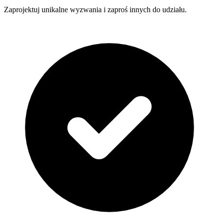
Zaprojektuj unikalne wyzwania i zaproś innych do udziału.