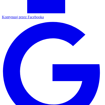
Kontynuuj przez Facebooka