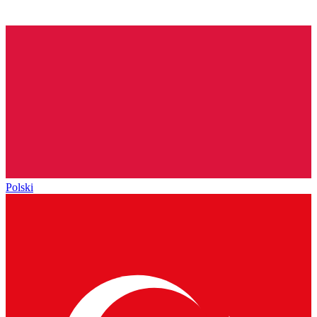
Polski