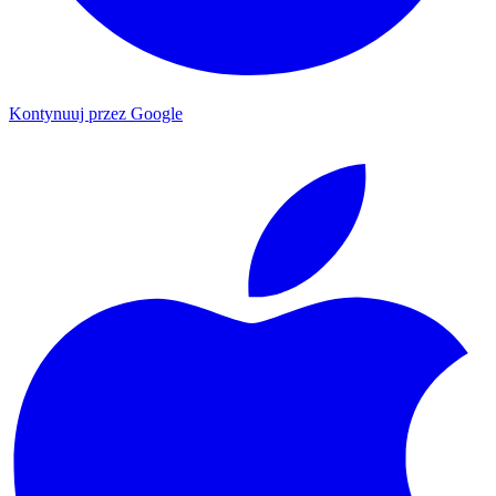
Kontynuuj przez Google