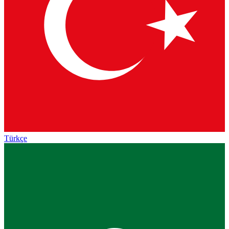
Türkçe