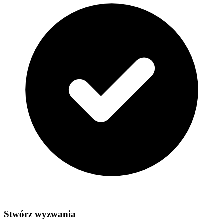
Stwórz wyzwania