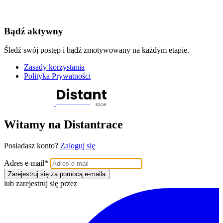
Bądź aktywny
Śledź swój postęp i bądź zmotywowany na każdym etapie.
Zasady korzystania
Polityka Prywatności
Witamy na Distantrace
Posiadasz konto?
Zaloguj się
Adres e-mail
*
Zarejestruj się za pomocą e-maila
lub zarejestruj się przez