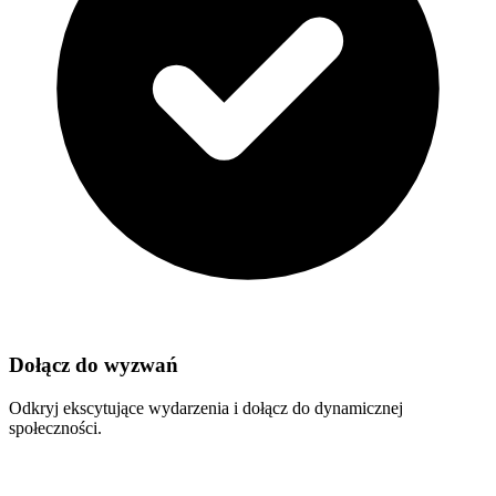
Dołącz do wyzwań
Odkryj ekscytujące wydarzenia i dołącz do dynamicznej
społeczności.