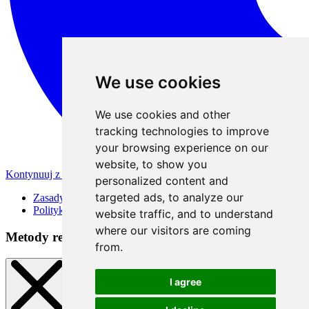
We use cookies
We use cookies and other
tracking technologies to improve
your browsing experience on our
website, to show you
Kontynuuj z Apple
personalized content and
targeted ads, to analyze our
Zasady korzystania
Polityka Prywatności
website traffic, and to understand
where our visitors are coming
Metody rejestracji
from.
I agree