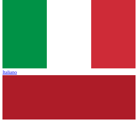
Italiano