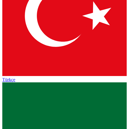
Türkçe