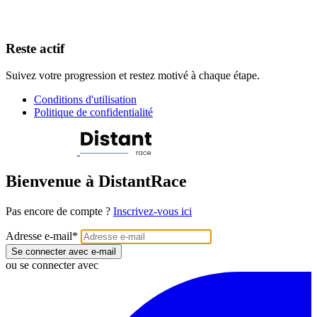
Reste actif
Suivez votre progression et restez motivé à chaque étape.
Conditions d'utilisation
Politique de confidentialité
Bienvenue à DistantRace
Pas encore de compte ?
Inscrivez-vous ici
Adresse e-mail
*
Se connecter avec e-mail
ou se connecter avec