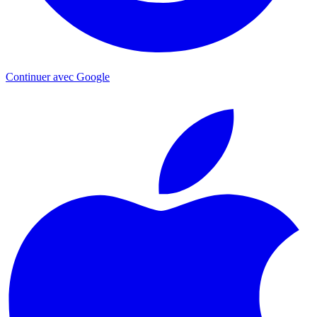
Continuer avec Google