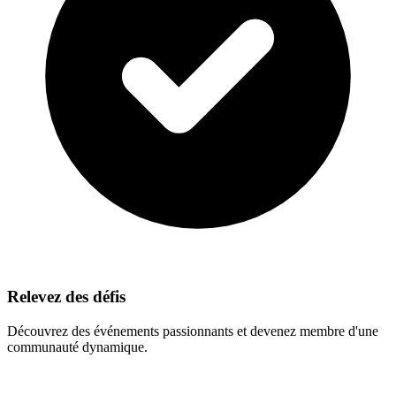
Relevez des défis
Découvrez des événements passionnants et devenez membre d'une
communauté dynamique.