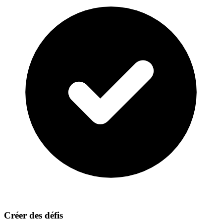
Créer des défis