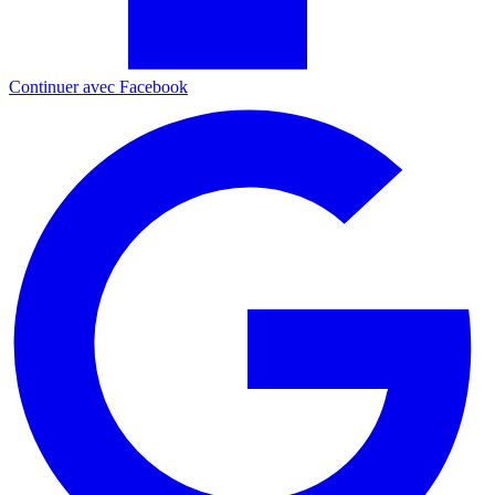
Continuer avec Facebook