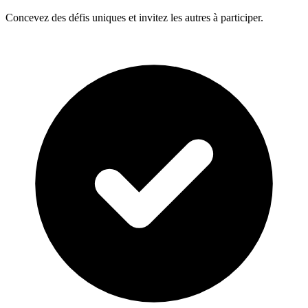
Concevez des défis uniques et invitez les autres à participer.