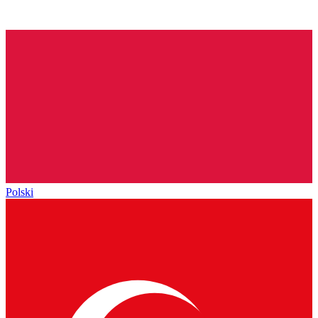
Polski