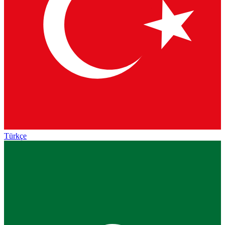
Türkçe