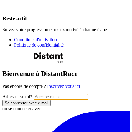
Reste actif
Suivez votre progression et restez motivé à chaque étape.
Conditions d'utilisation
Politique de confidentialité
Bienvenue à DistantRace
Pas encore de compte ?
Inscrivez-vous ici
Adresse e-mail
*
Se connecter avec e-mail
ou se connecter avec