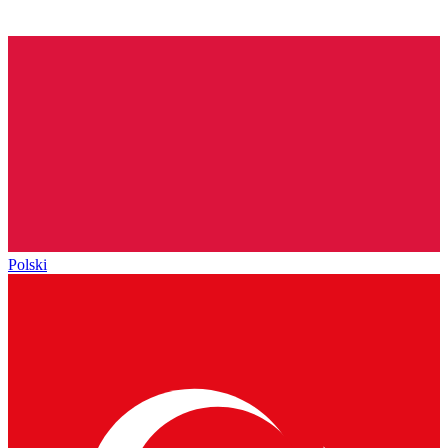
Polski