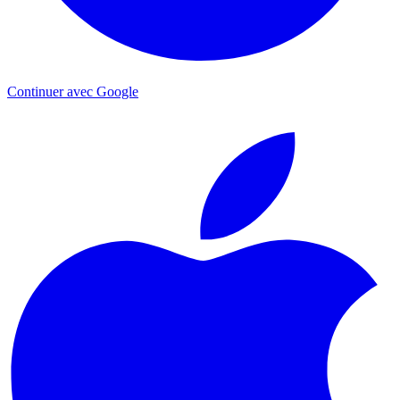
Continuer avec Google