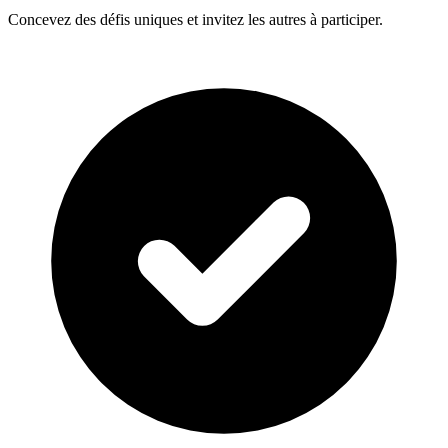
Concevez des défis uniques et invitez les autres à participer.