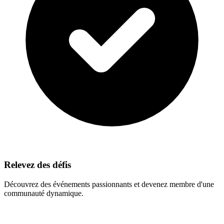
Relevez des défis
Découvrez des événements passionnants et devenez membre d'une
communauté dynamique.