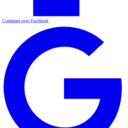
Continuer avec Facebook