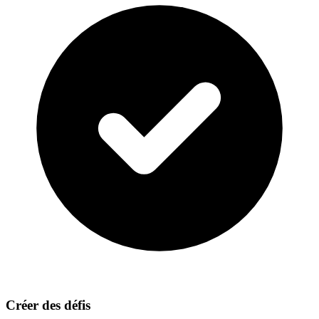
Créer des défis