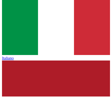
Italiano