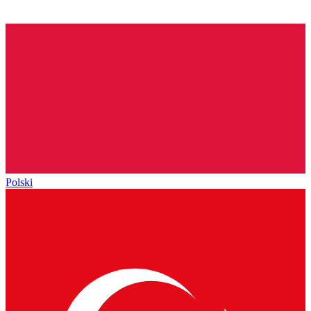
Polski