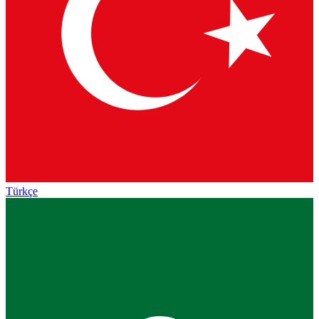
Türkçe