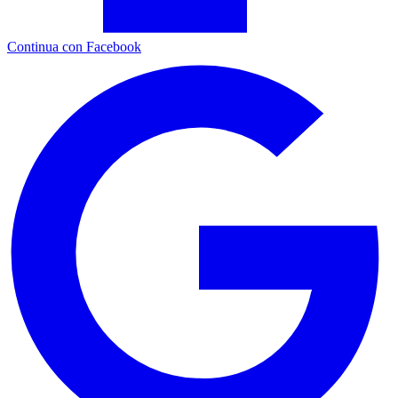
Continua con Facebook