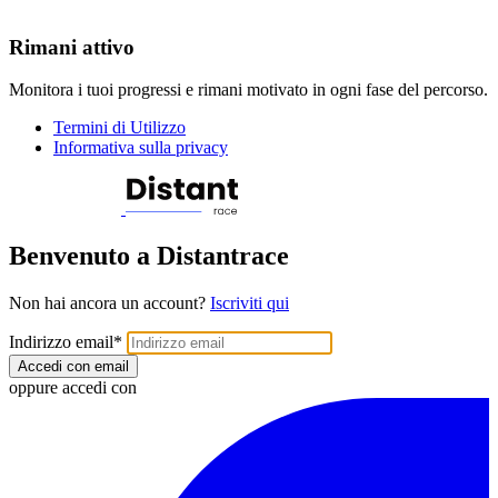
Rimani attivo
Monitora i tuoi progressi e rimani motivato in ogni fase del percorso.
Termini di Utilizzo
Informativa sulla privacy
Benvenuto a Distantrace
Non hai ancora un account?
Iscriviti qui
Indirizzo email
*
Accedi con email
oppure accedi con