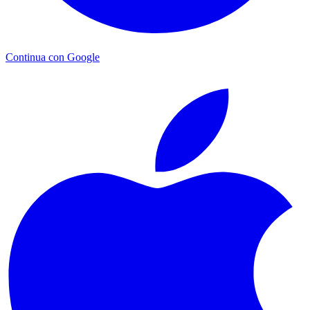
Continua con Google