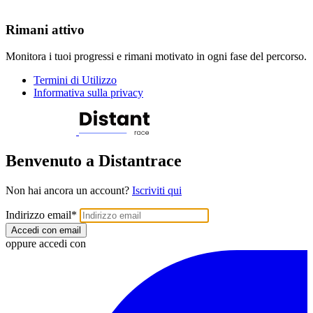
Rimani attivo
Monitora i tuoi progressi e rimani motivato in ogni fase del percorso.
Termini di Utilizzo
Informativa sulla privacy
Benvenuto a Distantrace
Non hai ancora un account?
Iscriviti qui
Indirizzo email
*
Accedi con email
oppure accedi con