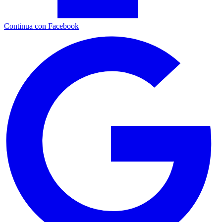
Continua con Facebook