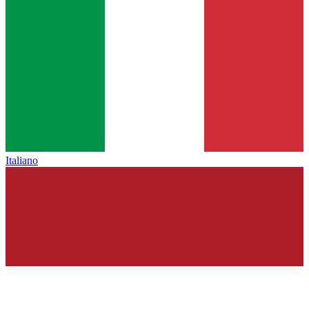
Italiano