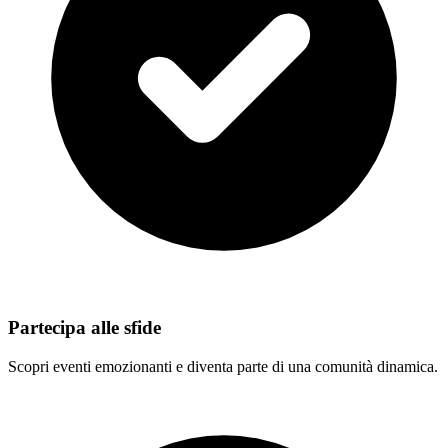
Partecipa alle sfide
Scopri eventi emozionanti e diventa parte di una comunità dinamica.