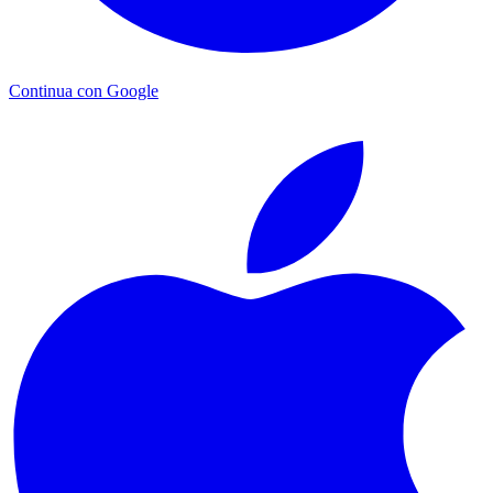
Continua con Google