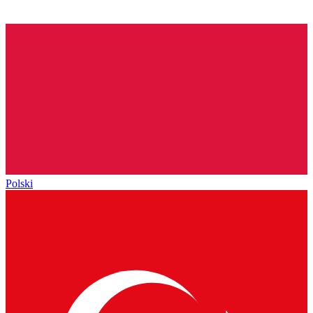
Polski