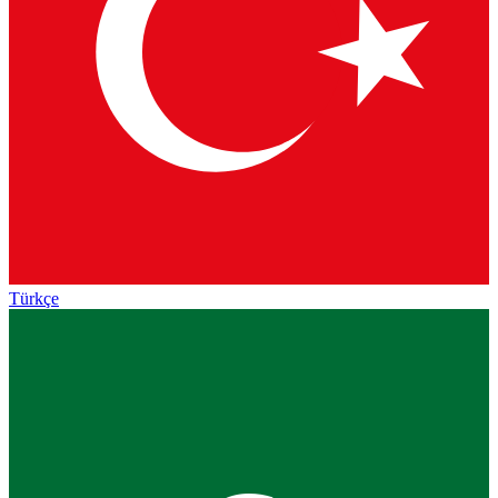
Türkçe