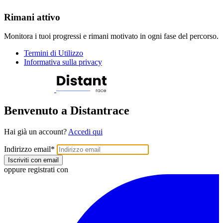
Rimani attivo
Monitora i tuoi progressi e rimani motivato in ogni fase del percorso.
Termini di Utilizzo
Informativa sulla privacy
Benvenuto a Distantrace
Hai già un account?
Accedi qui
Indirizzo email
*
Iscriviti con email
oppure registrati con