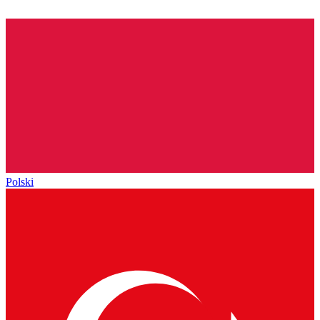
Polski