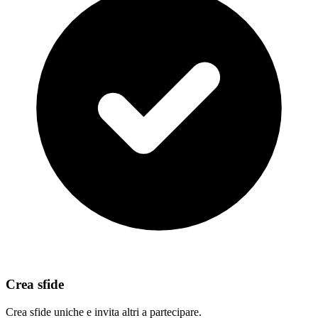
Crea sfide
Crea sfide uniche e invita altri a partecipare.