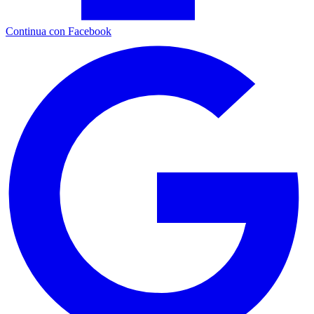
Continua con Facebook