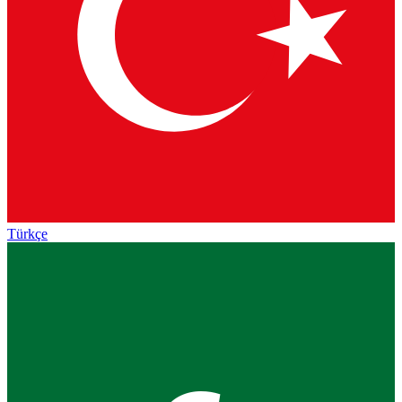
Türkçe