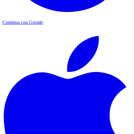
Continua con Google