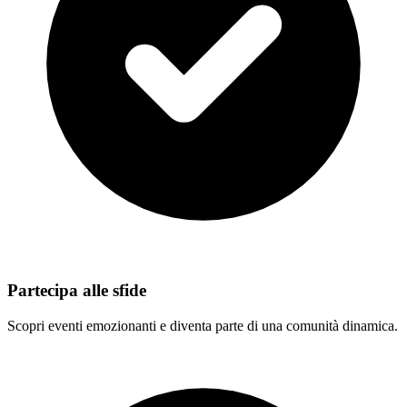
Partecipa alle sfide
Scopri eventi emozionanti e diventa parte di una comunità dinamica.