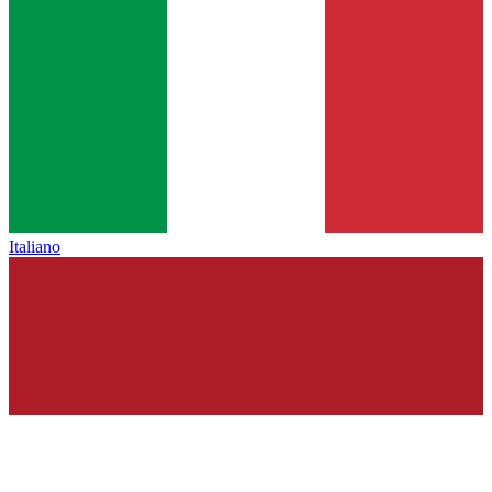
Italiano