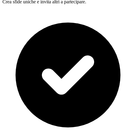
Crea sfide uniche e invita altri a partecipare.