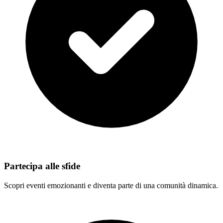
Partecipa alle sfide
Scopri eventi emozionanti e diventa parte di una comunità dinamica.