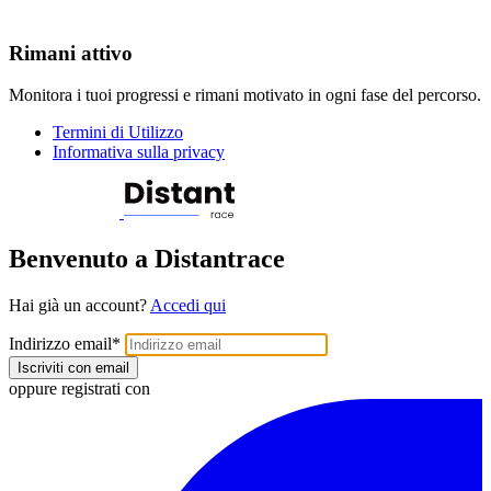
Rimani attivo
Monitora i tuoi progressi e rimani motivato in ogni fase del percorso.
Termini di Utilizzo
Informativa sulla privacy
Benvenuto a Distantrace
Hai già un account?
Accedi qui
Indirizzo email
*
Iscriviti con email
oppure registrati con