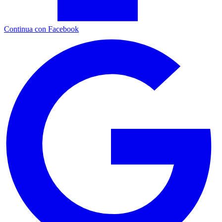
Continua con Facebook