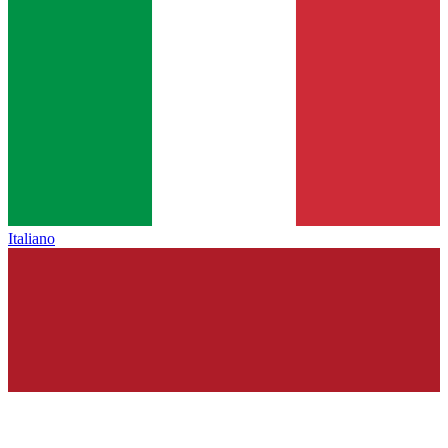
Italiano