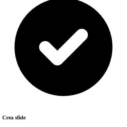
Crea sfide