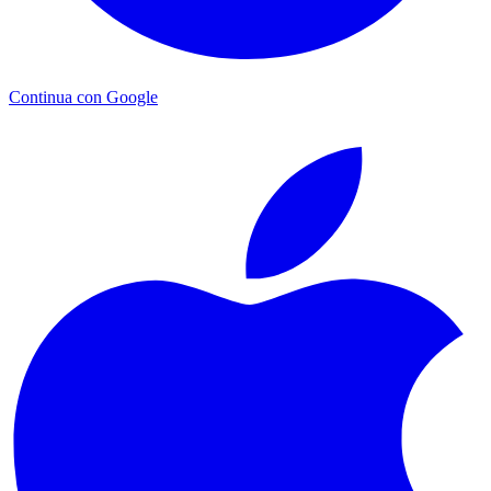
Continua con Google