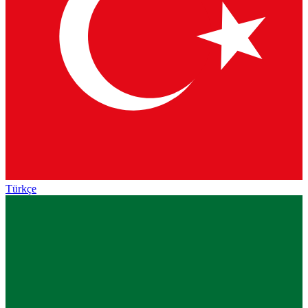
Türkçe