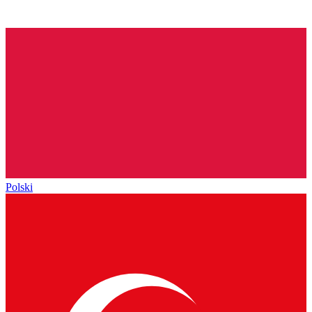
Polski