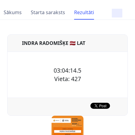
Sākums
Starta saraksts
Rezultāti
INDRA RADOMIŠĶE 🇱🇻 LAT
03:04:14.5
Vieta: 427