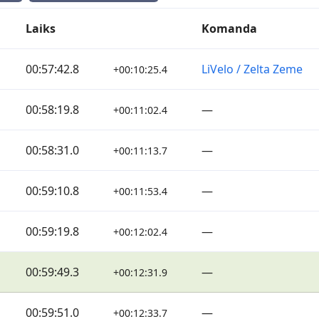
Laiks
Komanda
00:57:42.8
LiVelo / Zelta Zeme
+00:10:25.4
00:58:19.8
—
+00:11:02.4
00:58:31.0
—
+00:11:13.7
00:59:10.8
—
+00:11:53.4
00:59:19.8
—
+00:12:02.4
00:59:49.3
—
+00:12:31.9
00:59:51.0
—
+00:12:33.7