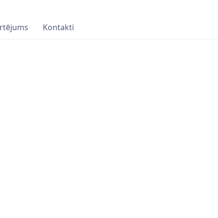
rtējums
Kontakti