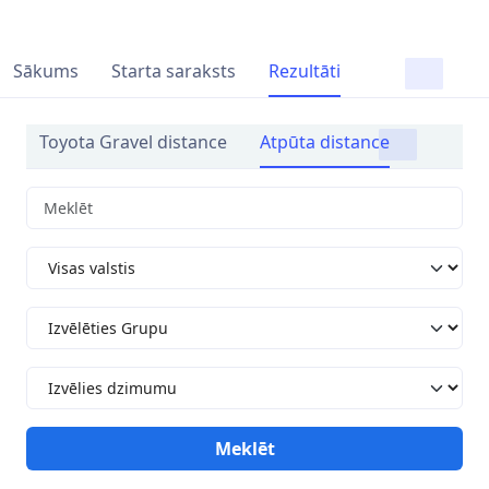
Sākums
Starta saraksts
Rezultāti
Toyota Gravel distance
Atpūta distance