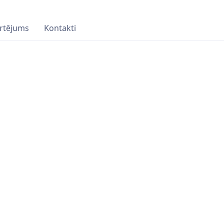
rtējums
Kontakti