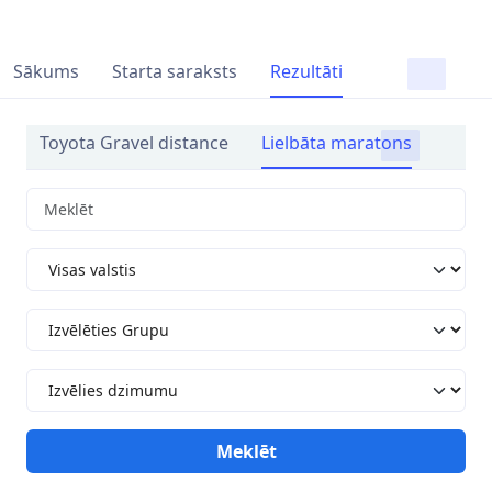
Sākums
Starta saraksts
Rezultāti
Toyota Gravel distance
Lielbāta maratons