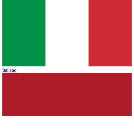
Italiano