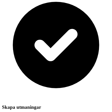
Skapa utmaningar