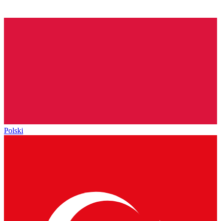
Polski