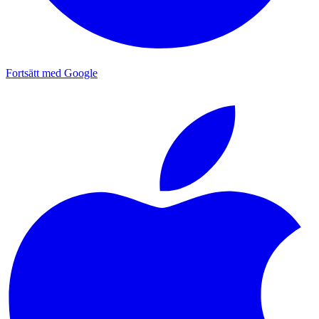
Fortsätt med Google