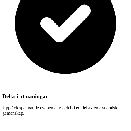
Delta i utmaningar
Upptäck spännande evenemang och bli en del av en dynamisk
gemenskap.