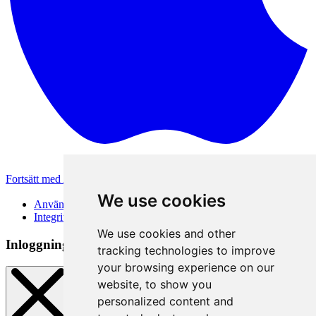
Fortsätt med Apple
Andra inloggningsmetoder
We use cookies
Användarvillkor
Integritetspolicy
We use cookies and other
Inloggningsmetod
tracking technologies to improve
your browsing experience on our
website, to show you
personalized content and