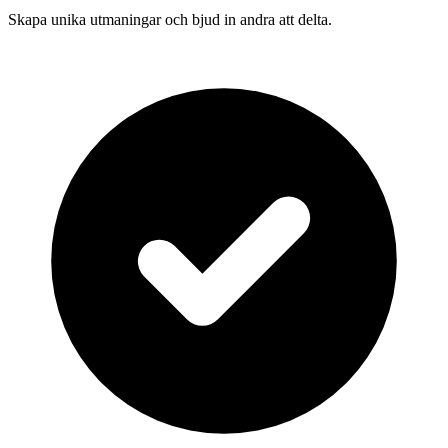
Skapa unika utmaningar och bjud in andra att delta.