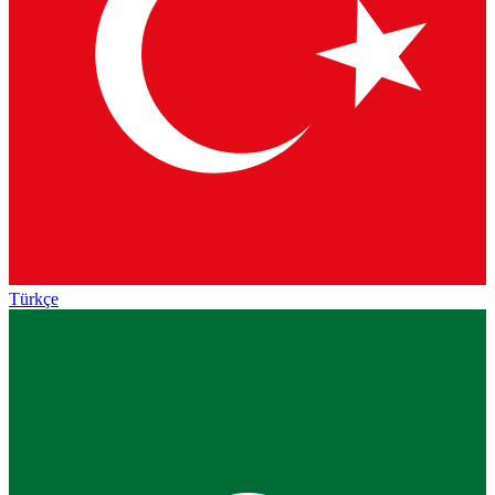
Türkçe