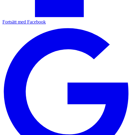
Fortsätt med Facebook