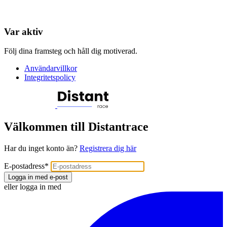
Var aktiv
Följ dina framsteg och håll dig motiverad.
Användarvillkor
Integritetspolicy
Välkommen till Distantrace
Har du inget konto än?
Registrera dig här
E-postadress
*
Logga in med e-post
eller logga in med