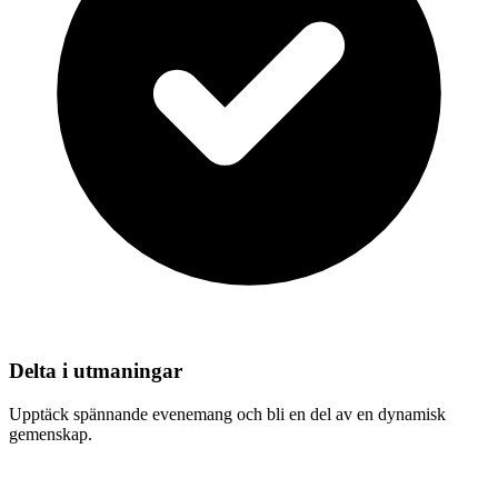
Delta i utmaningar
Upptäck spännande evenemang och bli en del av en dynamisk
gemenskap.