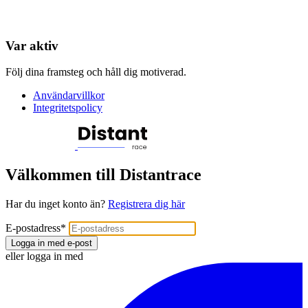
Var aktiv
Följ dina framsteg och håll dig motiverad.
Användarvillkor
Integritetspolicy
Välkommen till Distantrace
Har du inget konto än?
Registrera dig här
E-postadress
*
Logga in med e-post
eller logga in med