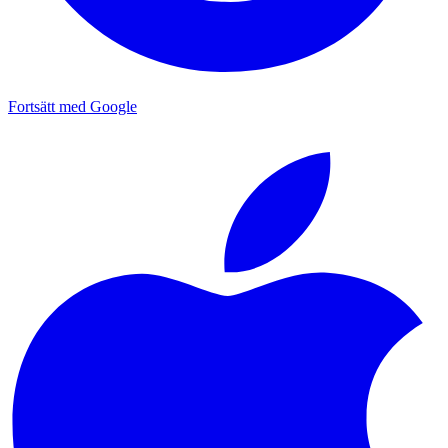
Fortsätt med Google