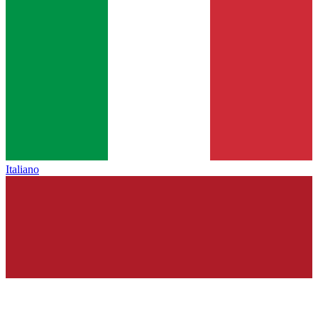
Italiano