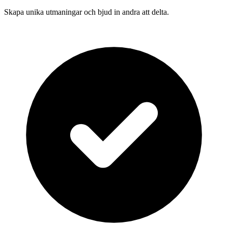
Skapa unika utmaningar och bjud in andra att delta.