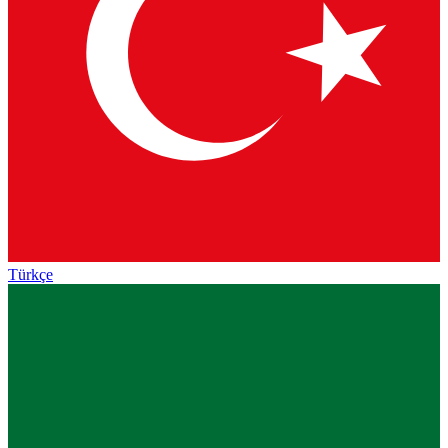
Türkçe