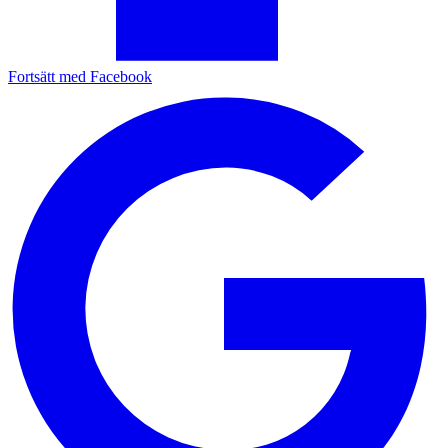
Fortsätt med Facebook