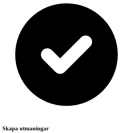
Skapa utmaningar