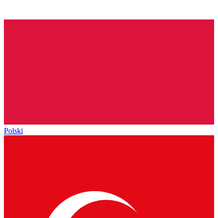
Polski