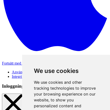
Fortsätt med Apple
Andra inloggningsmetoder
We use cookies
Användarvillkor
Integritetspolicy
We use cookies and other
Inloggningsmetod
tracking technologies to improve
your browsing experience on our
website, to show you
personalized content and