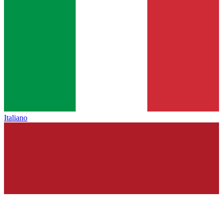
Italiano