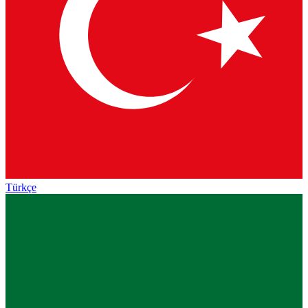
Türkçe