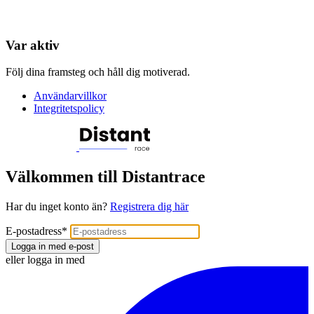
Var aktiv
Följ dina framsteg och håll dig motiverad.
Användarvillkor
Integritetspolicy
Välkommen till Distantrace
Har du inget konto än?
Registrera dig här
E-postadress
*
Logga in med e-post
eller logga in med