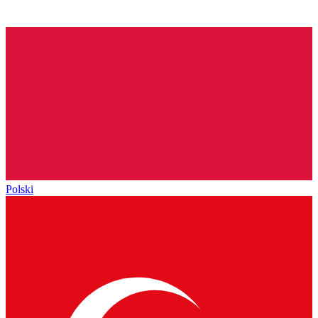
Polski