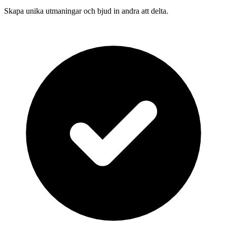
Skapa unika utmaningar och bjud in andra att delta.