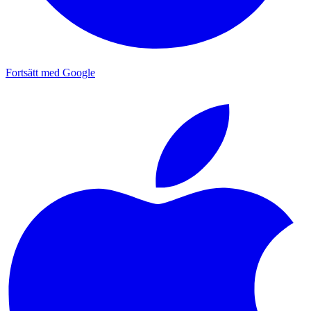
Fortsätt med Google