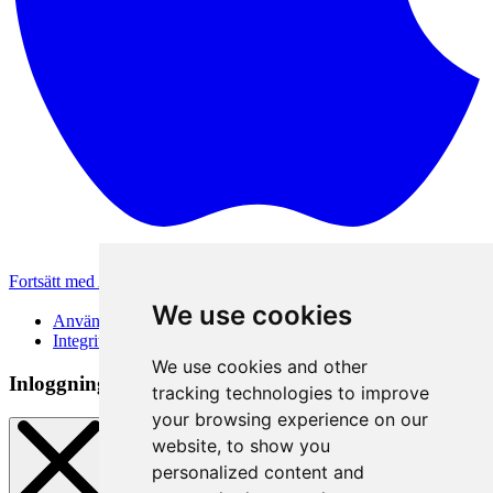
Fortsätt med Apple
Andra inloggningsmetoder
We use cookies
Användarvillkor
Integritetspolicy
We use cookies and other
Inloggningsmetod
tracking technologies to improve
your browsing experience on our
website, to show you
personalized content and