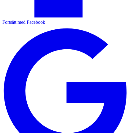
Fortsätt med Facebook