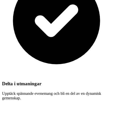
Delta i utmaningar
Upptäck spännande evenemang och bli en del av en dynamisk
gemenskap.