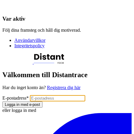
Var aktiv
Följ dina framsteg och håll dig motiverad.
Användarvillkor
Integritetspolicy
Välkommen till Distantrace
Har du inget konto än?
Registrera dig här
E-postadress
*
Logga in med e-post
eller logga in med