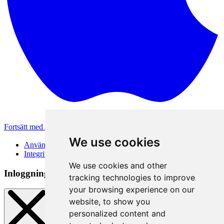
Fortsätt med Apple
Andra inloggningsmetoder
We use cookies
Användarvillkor
Integritetspolicy
We use cookies and other
Inloggningsmetod
tracking technologies to improve
your browsing experience on our
website, to show you
personalized content and