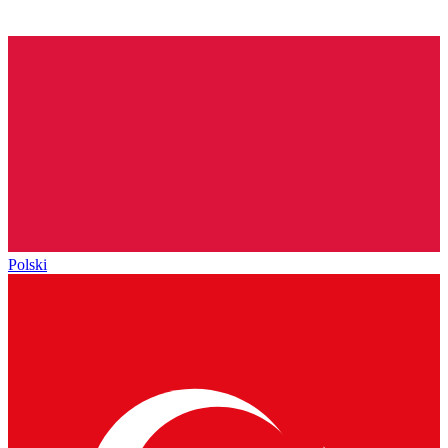
Polski