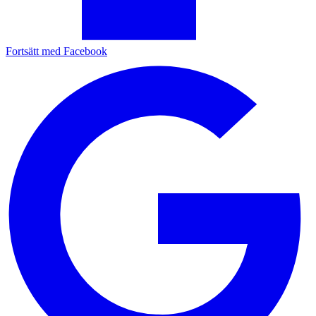
Fortsätt med Facebook