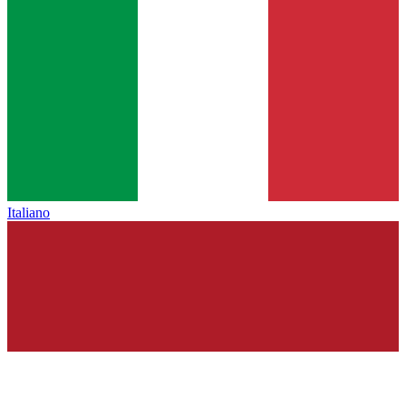
Italiano