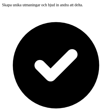
Skapa unika utmaningar och bjud in andra att delta.