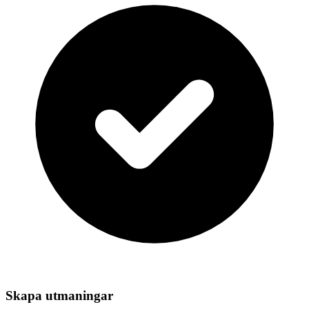
Skapa utmaningar