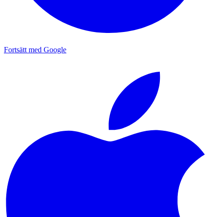
Fortsätt med Google