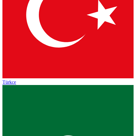
Türkçe