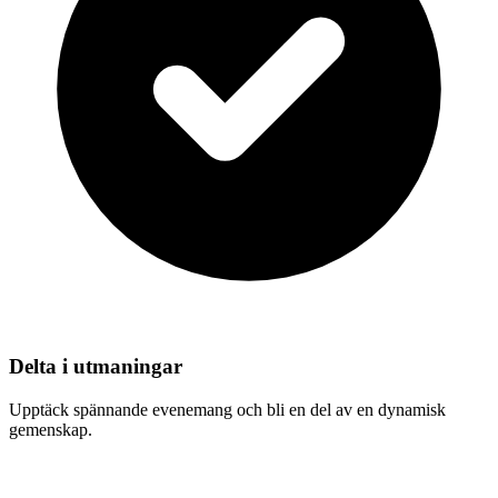
Delta i utmaningar
Upptäck spännande evenemang och bli en del av en dynamisk
gemenskap.