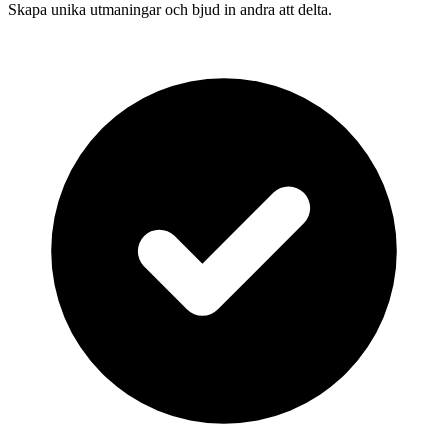
Skapa unika utmaningar och bjud in andra att delta.