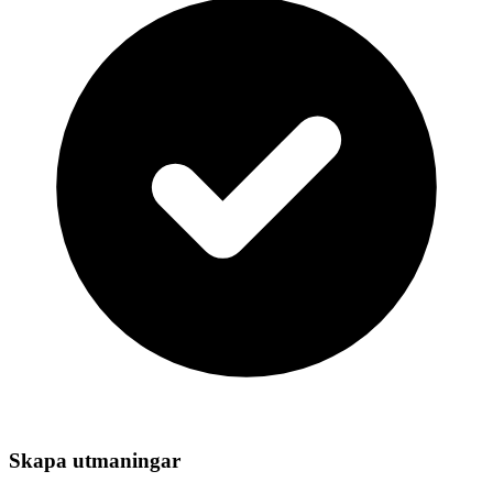
Skapa utmaningar