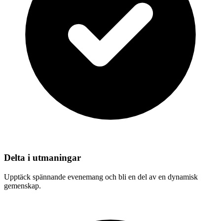
Delta i utmaningar
Upptäck spännande evenemang och bli en del av en dynamisk
gemenskap.