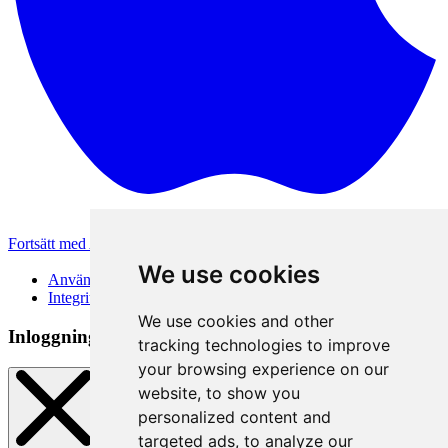
Fortsätt med Apple
Andra inloggningsmetoder
We use cookies
Användarvillkor
Integritetspolicy
We use cookies and other
Inloggningsmetod
tracking technologies to improve
your browsing experience on our
website, to show you
personalized content and
targeted ads, to analyze our