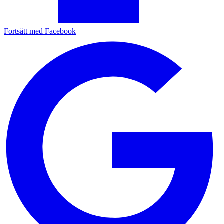
Fortsätt med Facebook