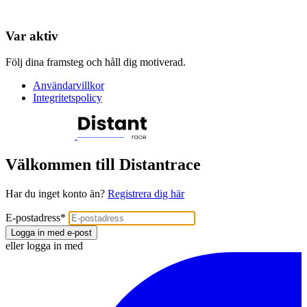
Var aktiv
Följ dina framsteg och håll dig motiverad.
Användarvillkor
Integritetspolicy
Välkommen till Distantrace
Har du inget konto än?
Registrera dig här
E-postadress
*
Logga in med e-post
eller logga in med