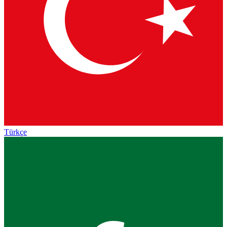
Türkçe