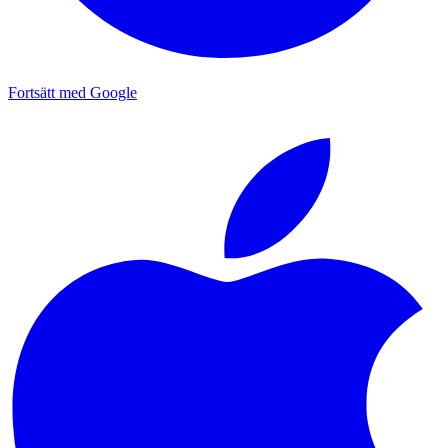
Fortsätt med Google