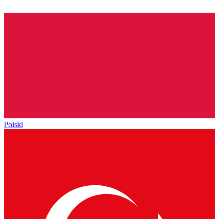
Polski