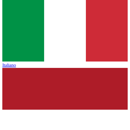
Italiano