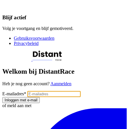
Blijf actief
Volg je voortgang en blijf gemotiveerd.
Gebruiksvoorwaarden
Privacybeleid
Welkom bij DistantRace
Heb je nog geen account?
Aanmelden
E-mailadres
*
Inloggen met e-mail
of meld aan met