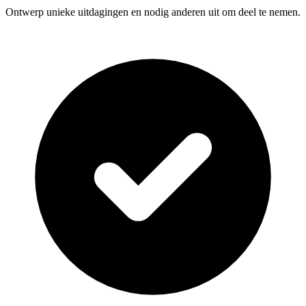
Ontwerp unieke uitdagingen en nodig anderen uit om deel te nemen.