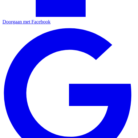
Doorgaan met Facebook