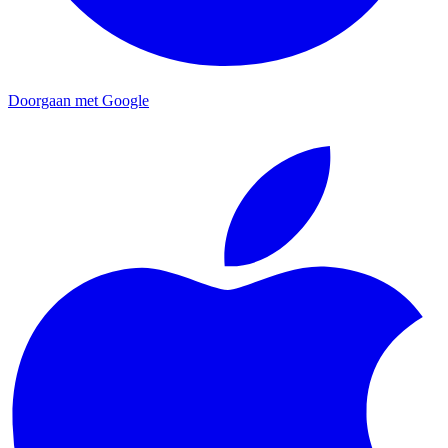
Doorgaan met Google