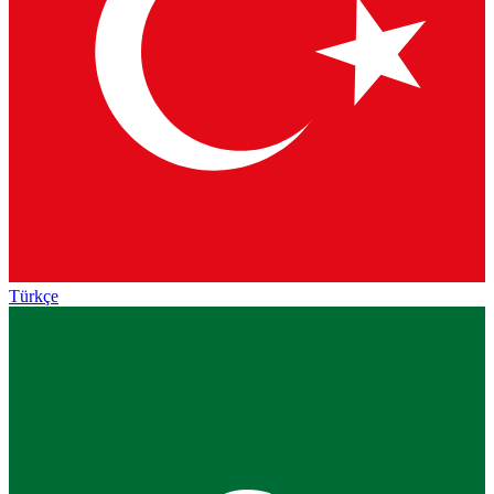
Türkçe