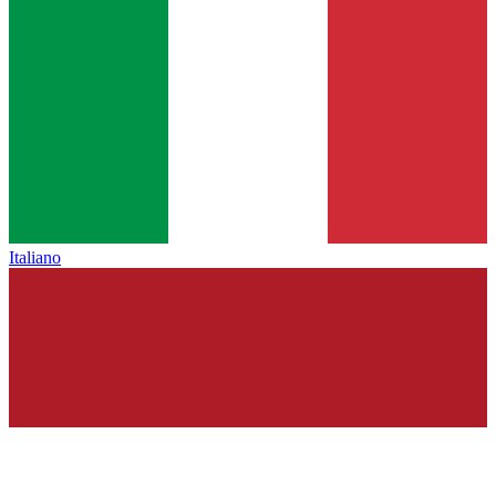
Italiano