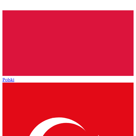
Polski