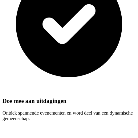
Doe mee aan uitdagingen
Ontdek spannende evenementen en word deel van een dynamische
gemeenschap.