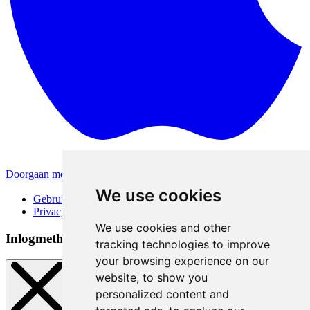
Doorgaan met Apple
Andere inlogmethodes
We use cookies
Gebruiksvoorwaarden
Privacybeleid
We use cookies and other
Inlogmethoden
tracking technologies to improve
your browsing experience on our
website, to show you
personalized content and