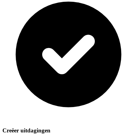
Creëer uitdagingen