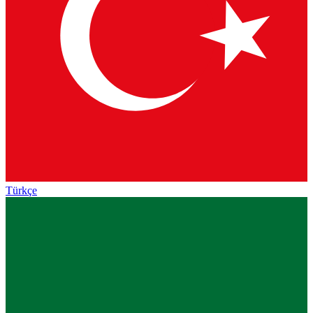
Türkçe