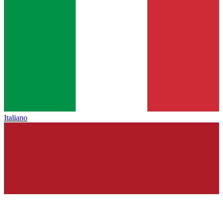
Italiano