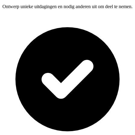
Ontwerp unieke uitdagingen en nodig anderen uit om deel te nemen.