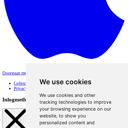
Doorgaan met Apple
Andere inlogmethodes
We use cookies
Gebruiksvoorwaarden
Privacybeleid
We use cookies and other
Inlogmethoden
tracking technologies to improve
your browsing experience on our
website, to show you
personalized content and