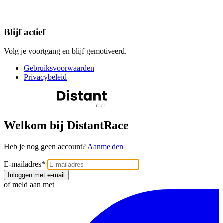
Blijf actief
Volg je voortgang en blijf gemotiveerd.
Gebruiksvoorwaarden
Privacybeleid
Welkom bij DistantRace
Heb je nog geen account?
Aanmelden
E-mailadres
*
Inloggen met e-mail
of meld aan met