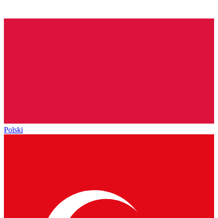
Polski