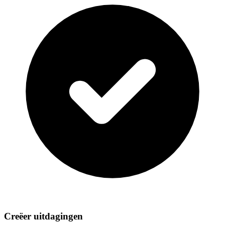
Creëer uitdagingen