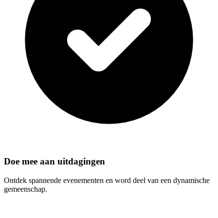
Doe mee aan uitdagingen
Ontdek spannende evenementen en word deel van een dynamische
gemeenschap.