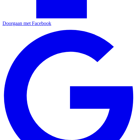
Doorgaan met Facebook