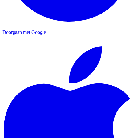
Doorgaan met Google