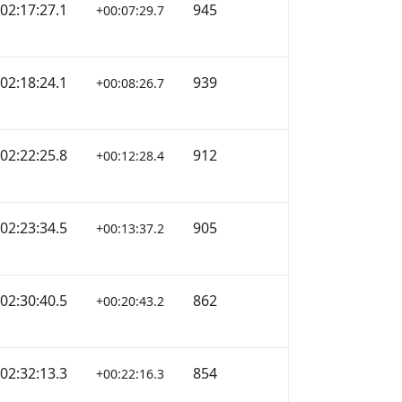
02:17:27.1
945
+00:07:29.7
02:18:24.1
939
+00:08:26.7
02:22:25.8
912
+00:12:28.4
02:23:34.5
905
+00:13:37.2
02:30:40.5
862
+00:20:43.2
02:32:13.3
854
+00:22:16.3