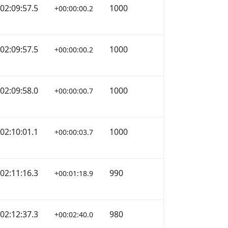
02:09:57.5
1000
+00:00:00.2
02:09:57.5
1000
+00:00:00.2
02:09:58.0
1000
+00:00:00.7
02:10:01.1
1000
+00:00:03.7
02:11:16.3
990
+00:01:18.9
02:12:37.3
980
+00:02:40.0