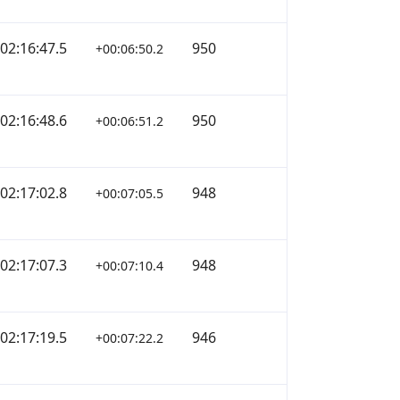
02:16:47.5
950
+00:06:50.2
02:16:48.6
950
+00:06:51.2
02:17:02.8
948
+00:07:05.5
02:17:07.3
948
+00:07:10.4
02:17:19.5
946
+00:07:22.2