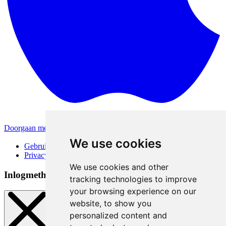
Doorgaan met Apple
Andere inlogmethodes
We use cookies
Gebruiksvoorwaarden
Privacybeleid
We use cookies and other
Inlogmethoden
tracking technologies to improve
your browsing experience on our
website, to show you
personalized content and