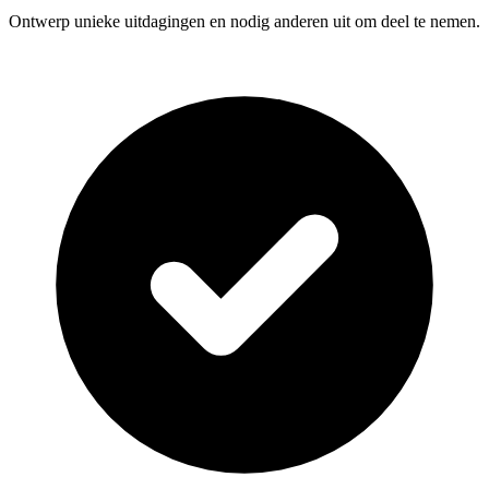
Ontwerp unieke uitdagingen en nodig anderen uit om deel te nemen.