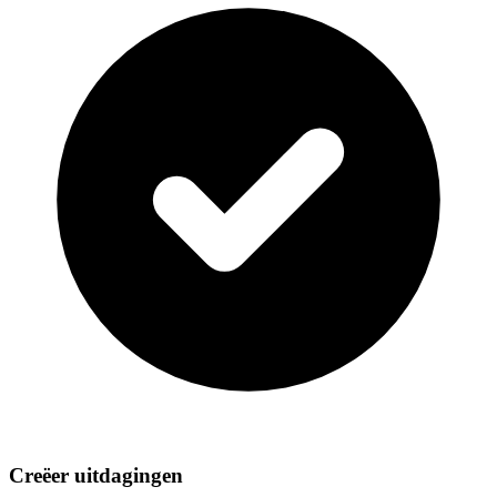
Creëer uitdagingen