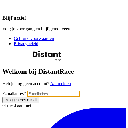
Blijf actief
Volg je voortgang en blijf gemotiveerd.
Gebruiksvoorwaarden
Privacybeleid
Welkom bij DistantRace
Heb je nog geen account?
Aanmelden
E-mailadres
*
Inloggen met e-mail
of meld aan met