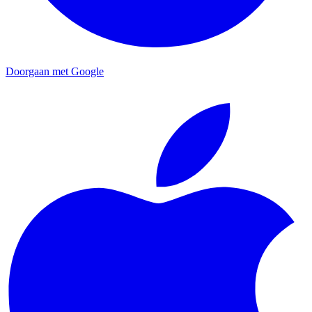
Doorgaan met Google