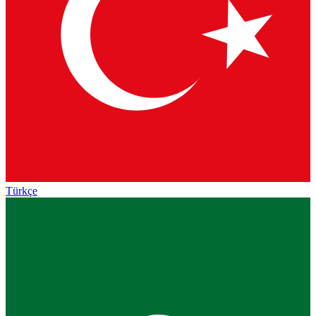
Türkçe