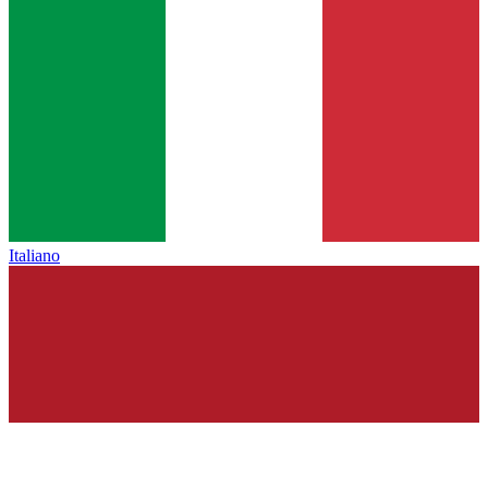
Italiano