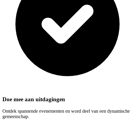
Doe mee aan uitdagingen
Ontdek spannende evenementen en word deel van een dynamische
gemeenschap.