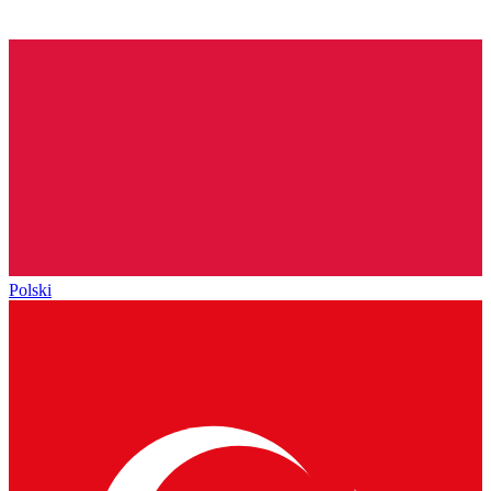
Polski