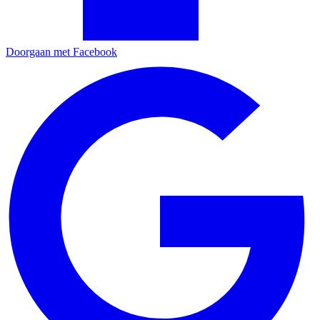
Doorgaan met Facebook