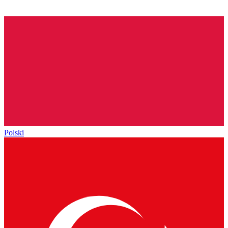
Polski