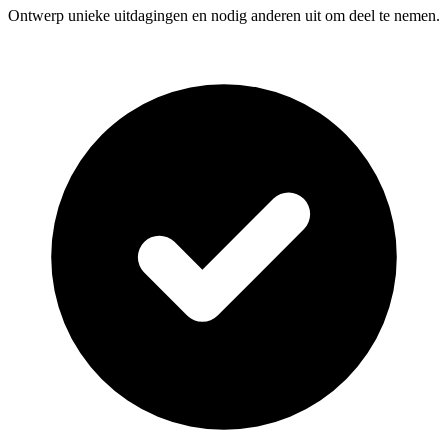
Ontwerp unieke uitdagingen en nodig anderen uit om deel te nemen.