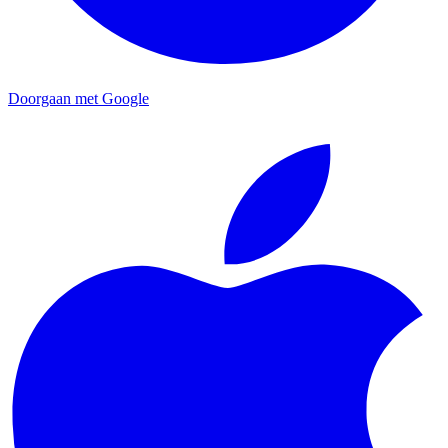
Doorgaan met Google