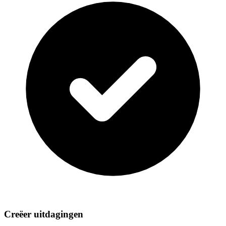
Creëer uitdagingen