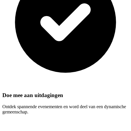
Doe mee aan uitdagingen
Ontdek spannende evenementen en word deel van een dynamische
gemeenschap.