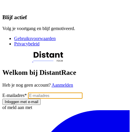
Blijf actief
Volg je voortgang en blijf gemotiveerd.
Gebruiksvoorwaarden
Privacybeleid
Welkom bij DistantRace
Heb je nog geen account?
Aanmelden
E-mailadres
*
Inloggen met e-mail
of meld aan met