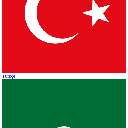
Türkçe