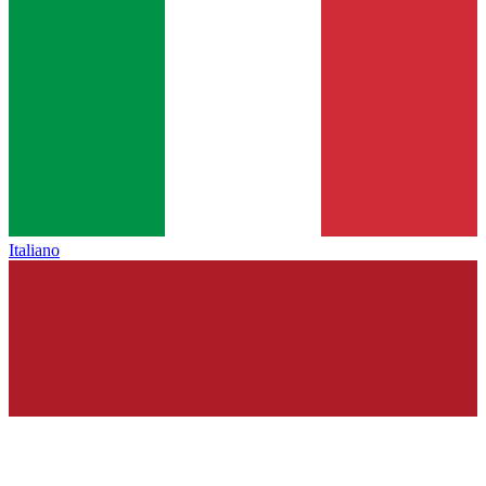
Italiano