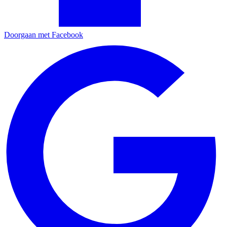
Doorgaan met Facebook