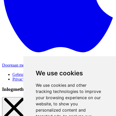
Doorgaan met Apple
Andere inlogmethodes
We use cookies
Gebruiksvoorwaarden
Privacybeleid
We use cookies and other
Inlogmethoden
tracking technologies to improve
your browsing experience on our
website, to show you
personalized content and