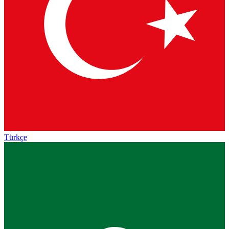
Türkçe