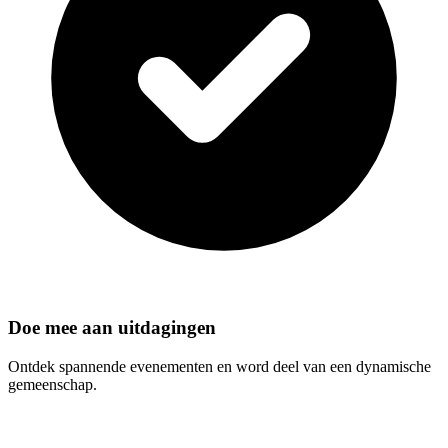
Doe mee aan uitdagingen
Ontdek spannende evenementen en word deel van een dynamische
gemeenschap.