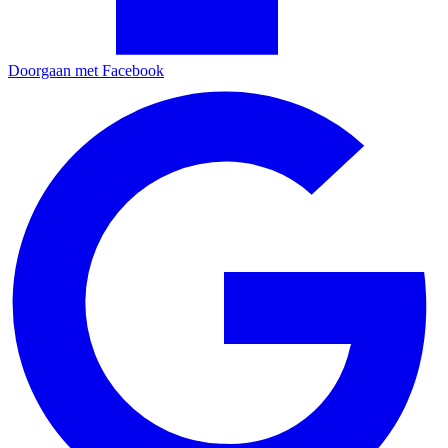
Doorgaan met Facebook