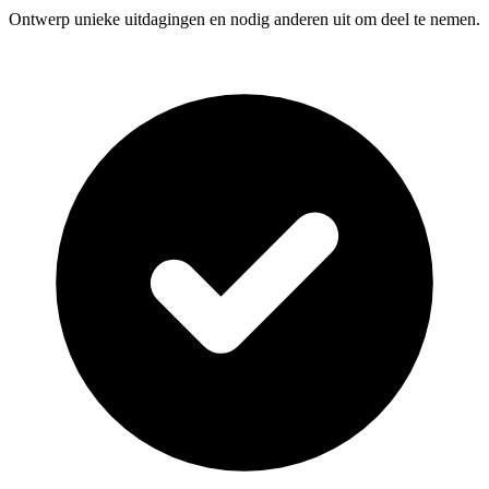
Ontwerp unieke uitdagingen en nodig anderen uit om deel te nemen.