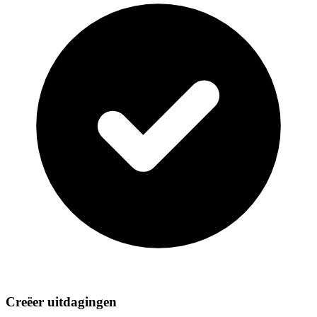
Creëer uitdagingen