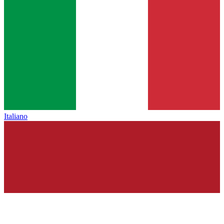
Italiano