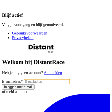
Blijf actief
Volg je voortgang en blijf gemotiveerd.
Gebruiksvoorwaarden
Privacybeleid
Welkom bij DistantRace
Heb je nog geen account?
Aanmelden
E-mailadres
*
Inloggen met e-mail
of meld aan met