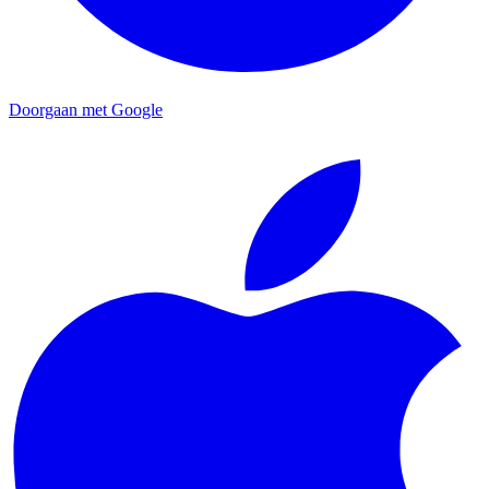
Doorgaan met Google